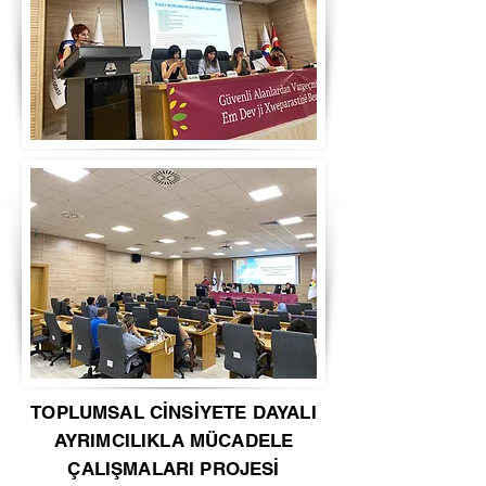
TOPLUMSAL CİNSİYETE DAYALI
AYRIMCILIKLA MÜCADELE
ÇALIŞMALARI PROJESİ